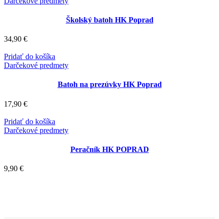
Darčekové predmety
Školský batoh HK Poprad
34,90
€
Pridať do košíka
Darčekové predmety
Batoh na prezúvky HK Poprad
17,90
€
Pridať do košíka
Darčekové predmety
Peračník HK POPRAD
9,90
€