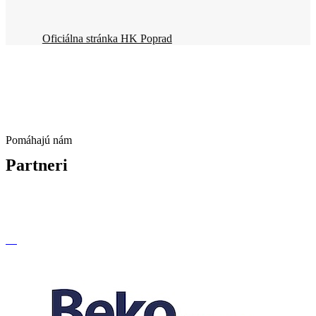
Oficiálna stránka HK Poprad
Pomáhajú nám
Partneri