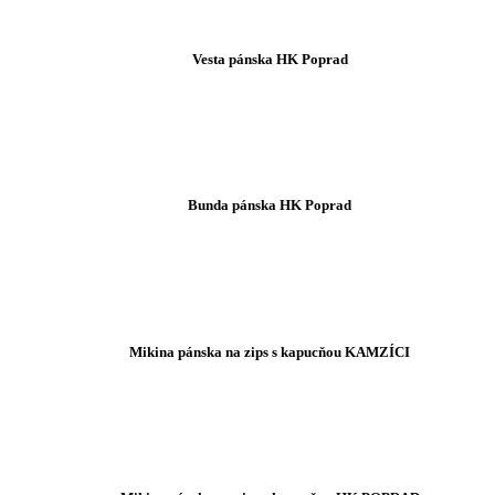
Vesta pánska HK Poprad
Bunda pánska HK Poprad
Mikina pánska na zips s kapucňou KAMZÍCI