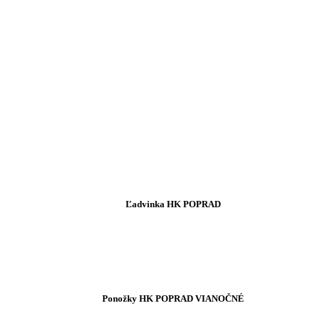
Ľadvinka HK POPRAD
Ponožky HK POPRAD VIANOČNÉ