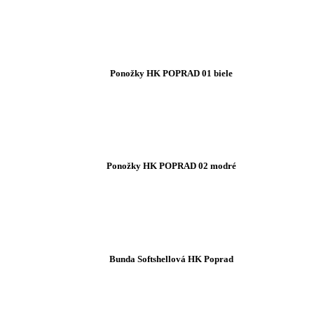
Ponožky HK POPRAD 01 biele
Ponožky HK POPRAD 02 modré
Bunda Softshellová HK Poprad