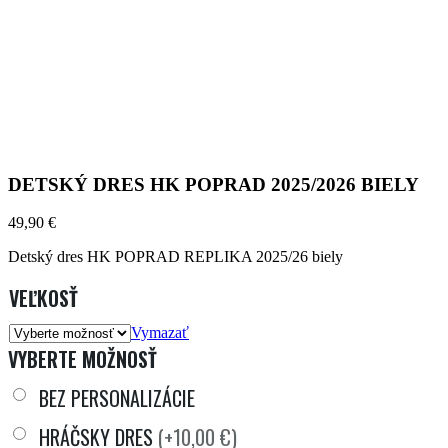
DETSKÝ DRES HK POPRAD 2025/2026 BIELY
49,90
€
Detský dres HK POPRAD REPLIKA 2025/26 biely
VEĽKOSŤ
Vymazať
VYBERTE MOŽNOSŤ
BEZ PERSONALIZÁCIE
HRÁČSKY DRES
(+10,00 €)