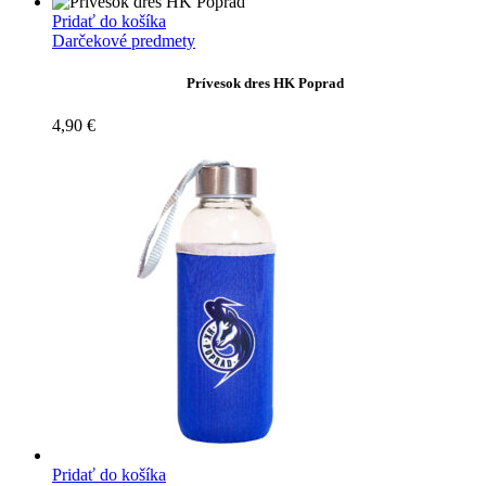
Pridať do košíka
Darčekové predmety
Prívesok dres HK Poprad
4,90
€
Pridať do košíka