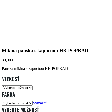
Mikina pánska s kapucňou HK POPRAD
39,90
€
Pánska mikina s kapucňou HK POPRAD
VEĽKOSŤ
FARBA
Vymazať
VYBERTE MOŽNOSŤ