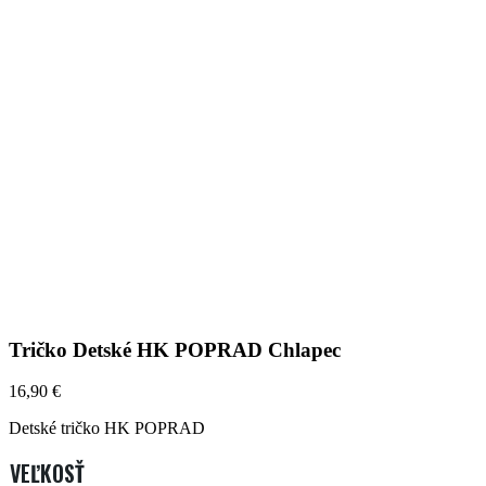
Tričko Detské HK POPRAD Chlapec
16,90
€
Detské tričko HK POPRAD
VEĽKOSŤ