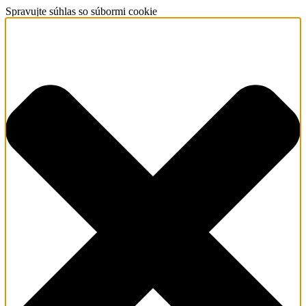
Spravujte súhlas so súbormi cookie