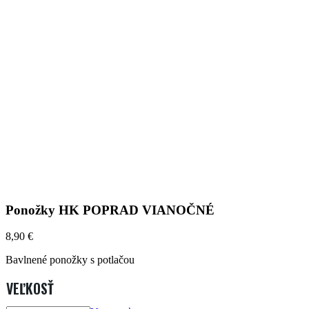
Ponožky HK POPRAD VIANOČNÉ
8,90
€
Bavlnené ponožky s potlačou
VEĽKOSŤ