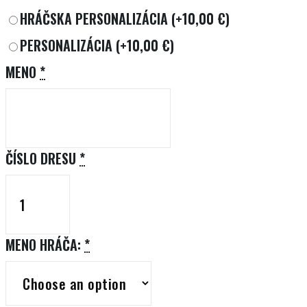
HRÁČSKA PERSONALIZÁCIA
(+10,00 €)
PERSONALIZÁCIA
(+10,00 €)
MENO
*
ČÍSLO DRESU
*
MENO HRÁČA:
*