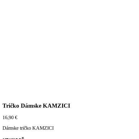
Tričko Dámske KAMZICI
16,90
€
Dámske tričko KAMZICI