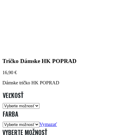
Tričko Dámske HK POPRAD
16,90
€
Dámske tričko HK POPRAD
VEĽKOSŤ
FARBA
Vymazať
VYBERTE MOŽNOSŤ