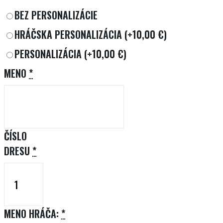
BEZ PERSONALIZÁCIE
HRÁČSKA PERSONALIZÁCIA
(+10,00 €)
PERSONALIZÁCIA
(+10,00 €)
MENO
*
ČÍSLO
DRESU
*
MENO HRÁČA:
*